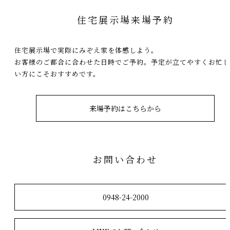
住宅展示場来場予約
住宅展示場で実際にみぞえ家を体感しよう。
お客様のご都合に合わせた日時でご予約。予定が立てやすくお忙し
い方にこそおすすめです。
来場予約はこちらから
お問い合わせ
0948-24-2000