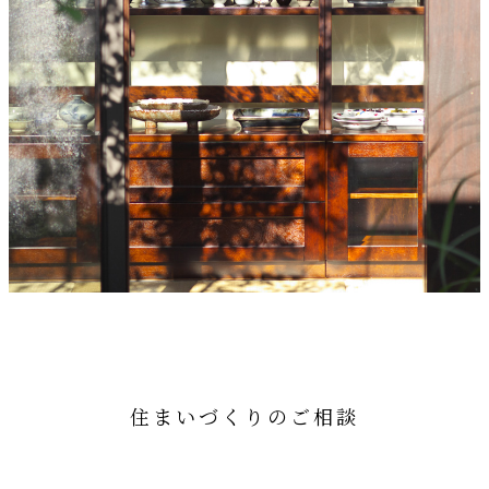
住まいづくりのご相談