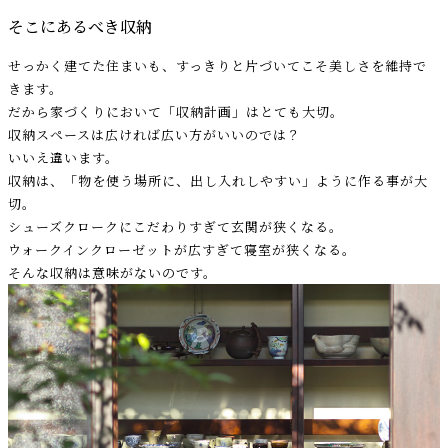
そこにあるべき収納
せっかく建てた住まいも、すっきりと片づいてこそ美しさを維持で
きます。
だから家づくりにおいて「収納計画」はとても大切。
収納スペースは広ければ広い方がいいのでは？
いいえ違います。
収納は、「物を使う場所に、出し入れしやすい」ように作る事が大
切。
シューズクロークにこだわりすぎて玄関が狭くなる。
ウォークインクローゼットが広すぎて寝室が狭くなる。
そんな収納は意味がないのです。