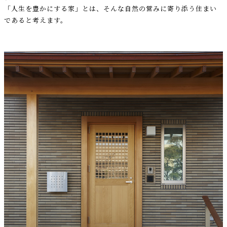
「人生を豊かにする家」とは、そんな自然の営みに寄り添う住まい
であると考えます。