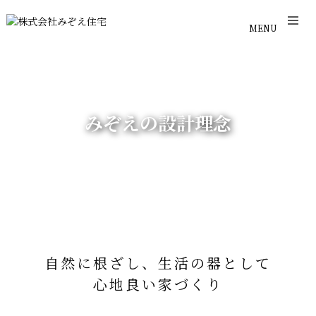
MENU
みぞえの設計理念
自然に根ざし、生活の器として
心地良い家づくり