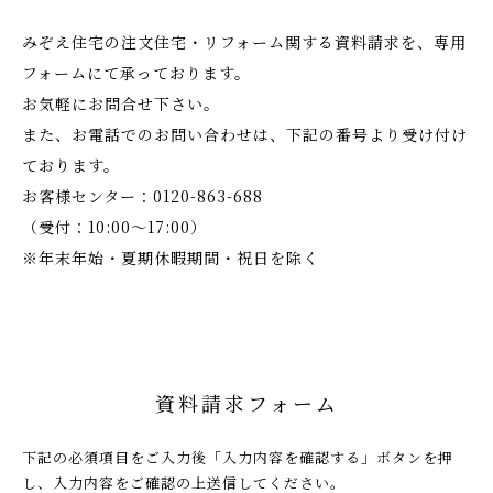
みぞえ住宅の注文住宅・リフォーム関する資料請求を、専用
フォームにて承っております。
お気軽にお問合せ下さい。
また、お電話でのお問い合わせは、下記の番号より受け付け
ております。
お客様センター：
0120-863-688
（受付：10:00～17:00）
※年末年始・夏期休暇期間・祝日を除く
資料請求フォーム
下記の必須項目をご入力後「入力内容を確認する」ボタンを押
し、入力内容をご確認の上送信してください。