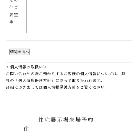
他ご
要望
等
確認画面へ
＜個人情報の取扱い＞
お問い合わせの際お預かりするお客様の個人情報については、弊
社の「個人情報保護方針」に従って取り扱われます。
詳細につきましては
個人情報保護方針
をご覧ください。
住宅展示場来場予約